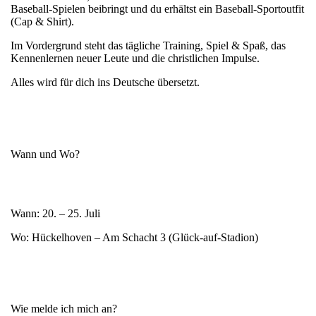
Baseball-Spielen beibringt und du erhältst ein Baseball-Sportoutfit
(Cap & Shirt).
Im Vordergrund steht das tägliche Training, Spiel & Spaß, das
Kennenlernen neuer Leute und die christlichen Impulse.
Alles wird für dich ins Deutsche übersetzt.
Wann und Wo?
Wann
: 20. – 25. Juli
Wo
: Hückelhoven – Am Schacht 3 (Glück-auf-Stadion)
Wie melde ich mich an?