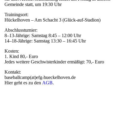
Gemeinde statt, um 19:30 Uhr
Trainingsort:
Hückelhoven – Am Schacht 3 (Glück-auf-Stadion)
Abschlussturnier:
8–13-Jährige: Samstag 8:45 – 12:00 Uhr
14–18-Jährige: Samstag 13:30 – 16:45 Uhr
Kosten:
1. Kind 80,- Euro
Jedes weitere Geschwisterkinder ermäßigt: 70,- Euro
Kontakt:
baseballcamp(at)efg-hueckelhoven.de
Hier geht es zu den
AGB
.