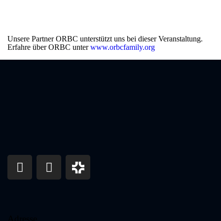
Unsere Partner ORBC unterstützt uns bei dieser Veranstaltung.
Erfahre über ORBC unter
www.orbcfamily.org
Adresse