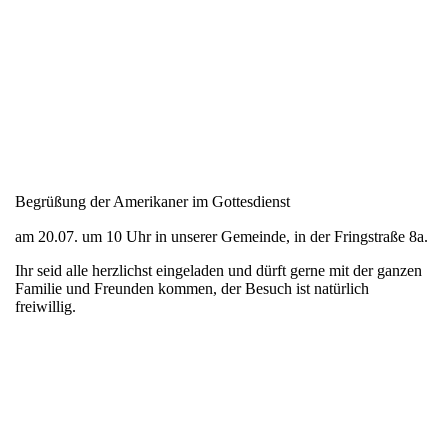
Begrüßung der Amerikaner im Gottesdienst
am 20.07. um 10 Uhr in unserer Gemeinde, in der Fringstraße 8a.
Ihr seid alle herzlichst eingeladen und dürft gerne mit der ganzen
Familie und Freunden kommen, der Besuch ist natürlich
freiwillig.