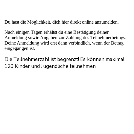
Du hast die Möglichkeit, dich hier direkt online anzumelden.
Nach einigen Tagen erhältst du eine Bestätigung deiner
Anmeldung sowie Angaben zur Zahlung des Teilnehmerbetrags.
Deine Anmeldung wird erst dann verbindlich, wenn der Betrag
eingegangen ist.
Die Teilnehmerzahl ist begrenzt! Es können maximal
120 Kinder und Jugendliche teilnehmen.