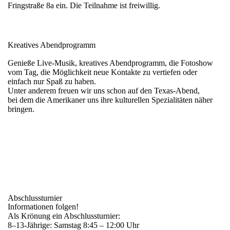
Fringstraße 8a ein. Die Teilnahme ist freiwillig.
Kreatives Abendprogramm
Genieße Live-Musik, kreatives Abendprogramm, die Fotoshow
vom Tag, die Möglichkeit neue Kontakte zu vertiefen oder
einfach nur Spaß zu haben.
Unter anderem freuen wir uns schon auf den Texas-Abend,
bei dem die Amerikaner uns ihre kulturellen Spezialitäten näher
bringen.
Abschlussturnier
Informationen folgen!
Als Krönung ein Abschlussturnier:
8–13-Jährige: Samstag 8:45 – 12:00 Uhr