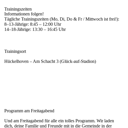
Trainingszeiten
Informationen folgen!
Tägliche Trainingszeiten (Mo, Di, Do & Fr / Mittwoch ist frei!):
8–13-Jährige: 8:45 – 12:00 Uhr
14–18-Jährige: 13:30 – 16:45 Uhr
Trainingsort
Hückelhoven – Am Schacht 3 (Glück-auf-Stadion)
Programm am Freitagabend
Und am Freitagabend für alle ein tolles Programm. Wir laden
dich, deine Familie und Freunde mit in die Gemeinde in der