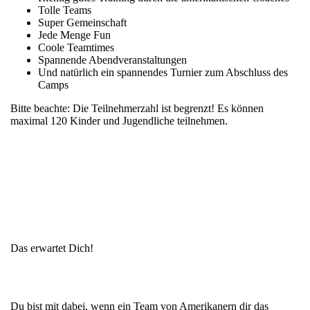
Tolle Teams
Super Gemeinschaft
Jede Menge Fun
Coole Teamtimes
Spannende Abendveranstaltungen
Und natürlich ein spannendes Turnier zum Abschluss des
Camps
Bitte beachte: Die Teilnehmerzahl ist begrenzt! Es können
maximal 120 Kinder und Jugendliche teilnehmen.
Das erwartet Dich!
Du bist mit dabei, wenn ein Team von Amerikanern dir das