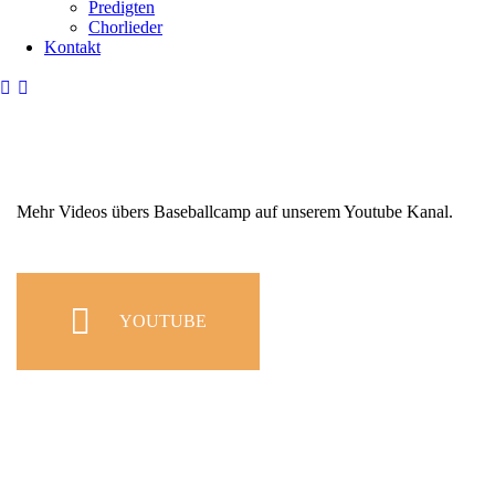
Predigten
Chorlieder
Kontakt
Mehr Videos übers Baseballcamp auf unserem Youtube Kanal.
YOUTUBE