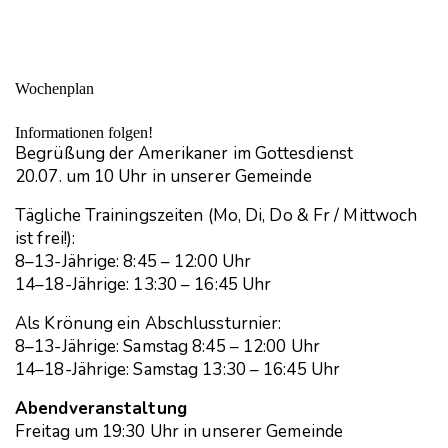
Wochenplan
Informationen folgen!
Begrüßung der Amerikaner im Gottesdienst
20.07. um 10 Uhr in unserer Gemeinde
Tägliche Trainingszeiten (Mo, Di, Do & Fr / Mittwoch
ist frei!):
8–13-Jährige: 8:45 – 12:00 Uhr
14–18-Jährige: 13:30 – 16:45 Uhr
Als Krönung ein Abschlussturnier:
8–13-Jährige: Samstag 8:45 – 12:00 Uhr
14–18-Jährige: Samstag 13:30 – 16:45 Uhr
Abendveranstaltung
Freitag um 19:30 Uhr in unserer Gemeinde