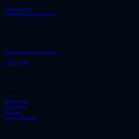
Fringstraße 8a
41836 Hückelhoven-Baal
Kontakt
info@efg-hueckelhoven.de
02435 2078
Links
Datenschutz
Impressum
Kontakt
Interner Bereich