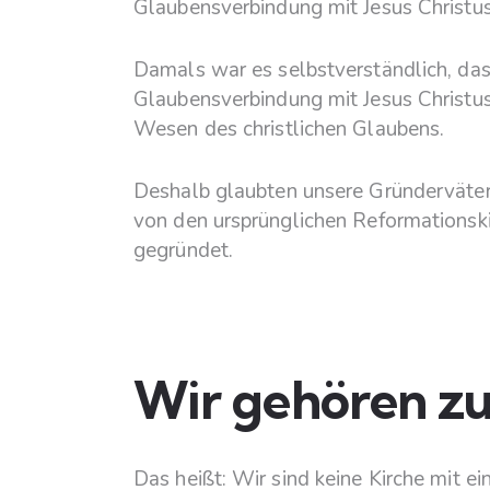
Glaubensverbindung mit Jesus Christu
Damals war es selbstverständlich, das
Glaubensverbindung mit Jesus Christus
Wesen des christlichen Glaubens.
Deshalb glaubten unsere Gründerväter,
von den ursprünglichen Reformationskir
gegründet.
Wir gehören z
Das heißt: Wir sind keine Kirche mit ei