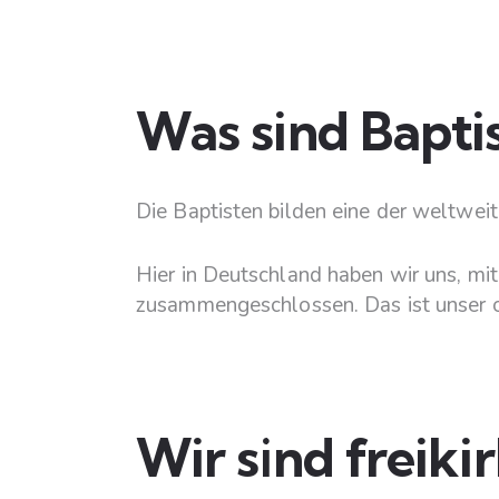
Was sind Bapti
Die Baptisten bilden eine der weltweit
Hier in Deutschland haben wir uns, mi
zusammengeschlossen. Das ist unser o
Wir sind freikir