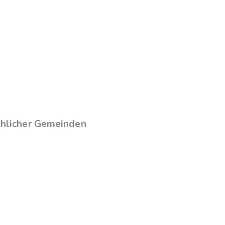
chlicher Gemeinden