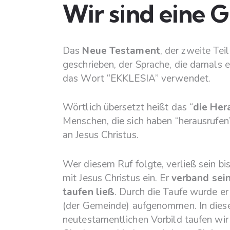
Wir sind eine 
Das
Neue Testament
, der zweite Tei
geschrieben, der Sprache, die damals 
das Wort “EKKLESIA” verwendet.
Wörtlich übersetzt heißt das “
die Her
Menschen, die sich haben “herausrufen
an Jesus Christus.
Wer diesem Ruf folgte, verließ sein b
mit Jesus Christus ein. Er
verband sein
taufen ließ
. Durch die Taufe wurde er
(der Gemeinde) aufgenommen. In diese
neutestamentlichen Vorbild taufen wi