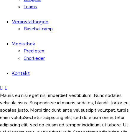
Teams
Veranstaltungen
Baseballcamp
Mediathek
Predigten
Chorlieder
Kontakt
Mauris eu nisi eget nisi imperdiet vestibulum. Nunc sodales
vehicula risus. Suspendisse id mauris sodales, blandit tortor eu,
sodales justo. Morbi tincidunt, ante vel suscipit volutpat, turpis
enim volutpSectetur adipiscing elit, sed do eiusm onsectetur
adipiscing elit, sed do eiusm od tempor incididunt ut labore. Ut