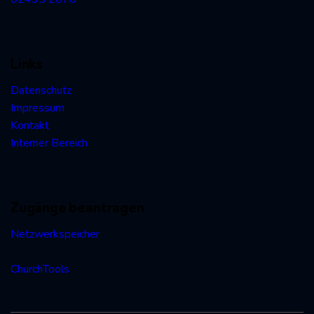
Links
Datenschutz
Impressum
Kontakt
Interner Bereich
Zugänge beantragen
Netzwerkspeicher
ChurchTools