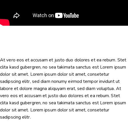
At vero eos et accusam et justo duo dolores et ea rebum. Stet
clita kasd gubergren, no sea takimata sanctus est Lorem ipsum
dolor sit amet. Lorem ipsum dolor sit amet, consetetur
sadipscing elitr, sed diam nonumy eirmod tempor invidunt ut
labore et dolore magna aliquyam erat, sed diam voluptua. At
vero eos et accusam et justo duo dolores et ea rebum. Stet
clita kasd gubergren, no sea takimata sanctus est Lorem ipsum
dolor sit amet. Lorem ipsum dolor sit amet, consetetur
sadipscing elitr.