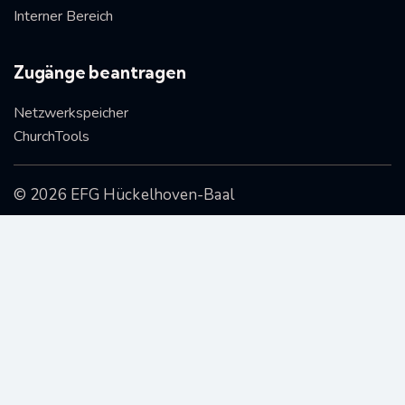
Interner Bereich
Zugänge beantragen
Netzwerkspeicher
ChurchTools
© 2026 EFG Hückelhoven-Baal