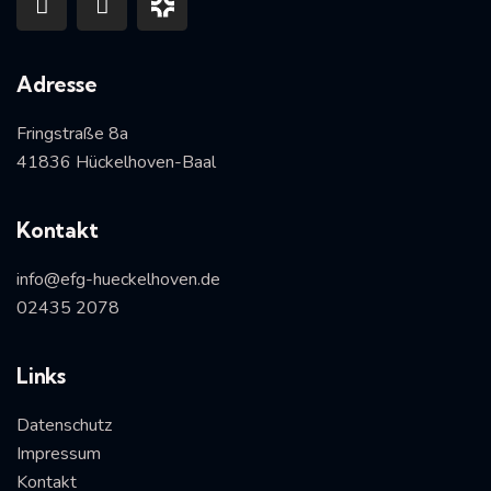
Adresse
Fringstraße 8a
41836 Hückelhoven-Baal
Kontakt
info@efg-hueckelhoven.de
02435 2078
Links
Datenschutz
Impressum
Kontakt