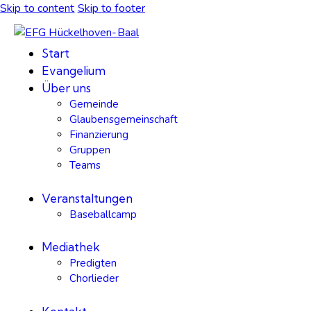
Skip to content
Skip to footer
Start
Evangelium
Über uns
Gemeinde
Glaubensgemeinschaft
Finanzierung
Gruppen
Teams
Veranstaltungen
Baseballcamp
Mediathek
Predigten
Chorlieder