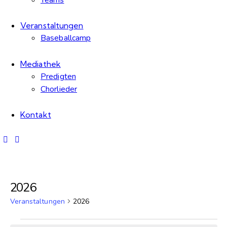
Teams
Veranstaltungen
Baseballcamp
Mediathek
Predigten
Chorlieder
Kontakt
2026
Veranstaltungen
2026