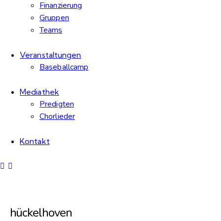
Finanzierung
Gruppen
Teams
Veranstaltungen
Baseballcamp
Mediathek
Predigten
Chorlieder
Kontakt
hückelhoven