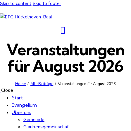
Skip to content
Skip to footer
Veranstaltungen
für August 2026
Home
Alle Beiträge
Veranstaltungen für August 2026
Close
Start
Evangelium
Über uns
Gemeinde
Glaubensgemeinschaft